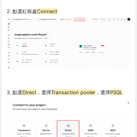
2. 點選紅框處
Connect
3. 點選
Direct
，選擇
Transaction pooler
，選擇
PSQL