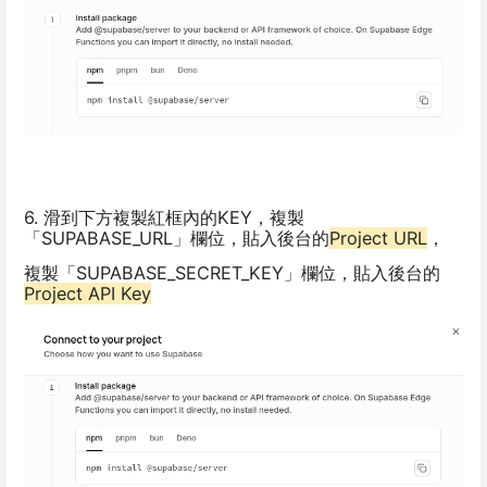
6. 滑到下方複製紅框內的KEY，複製
「SUPABASE_URL」欄位，貼入後台的
Project URL
，
複製「SUPABASE_SECRET_KEY」欄位，貼入後台的
Project API Key