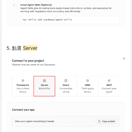
5. 點選
Server