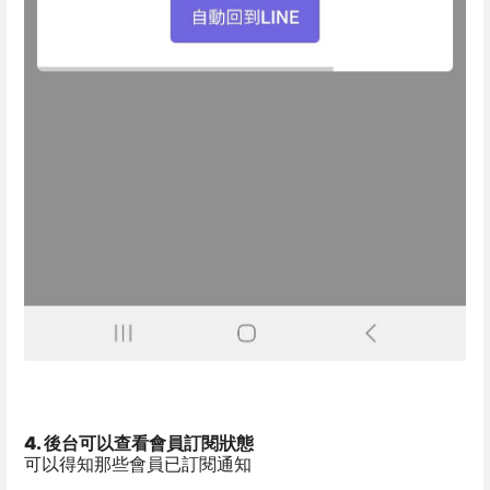
4. 後台可以查看會員訂閱狀態
可以得知那些會員已訂閱通知