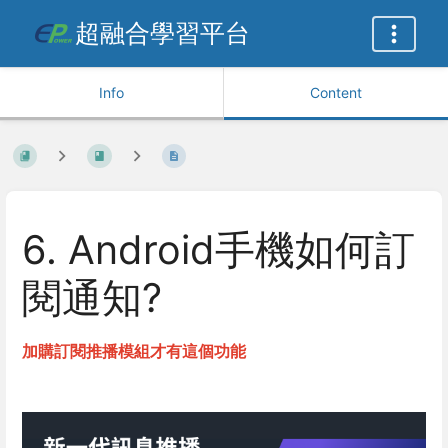
超融合學習平台
Info
Content
6. Android手機如何訂
閱通知?
加購訂閱推播模組才有這個功能